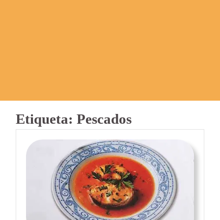
Etiqueta:
Pescados