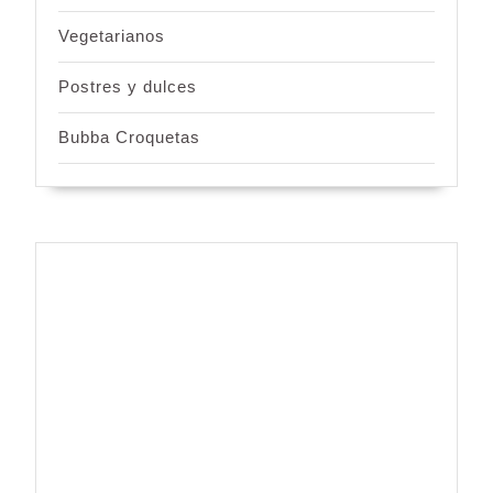
Vegetarianos
Postres y dulces
Bubba Croquetas