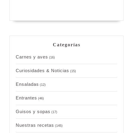
Categorías
Carnes y aves
(16)
Curiosidades & Noticias
(15)
Ensaladas
(12)
Entrantes
(46)
Guisos y sopas
(17)
Nuestras recetas
(145)