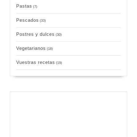
Pastas
(7)
Pescados
(33)
Postres y dulces
(30)
Vegetarianos
(18)
Vuestras recetas
(19)