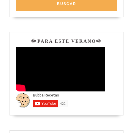
🌞 PARA ESTE VERANO🌞