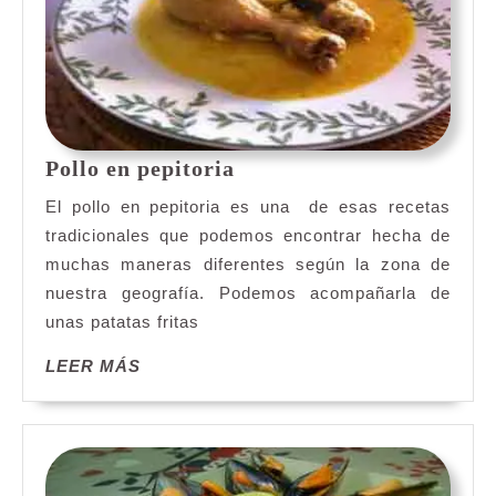
Pollo
Pollo en pepitoria
en
El pollo en pepitoria es una de esas recetas
pepitoria
tradicionales que podemos encontrar hecha de
muchas maneras diferentes según la zona de
nuestra geografía. Podemos acompañarla de
unas patatas fritas
LEER
LEER MÁS
MÁS