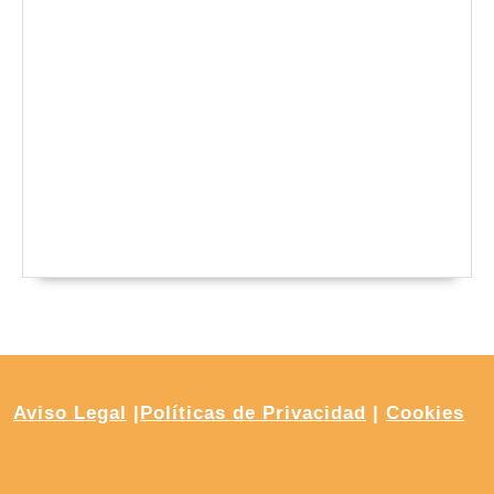
Aviso Legal
|
Políticas de Privacidad
|
Cookies