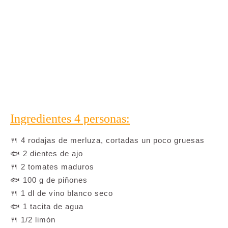
Ingredientes 4 personas:
🍴 4 rodajas de merluza, cortadas un poco gruesas
🐟 2 dientes de ajo
🍴 2 tomates maduros
🐟 100 g de piñones
🍴 1 dl de vino blanco seco
🐟 1 tacita de agua
🍴 1/2 limón