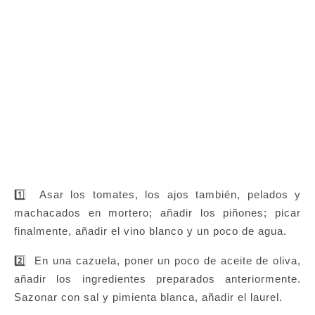
1️⃣ Asar los tomates, los ajos también, pelados y
machacados en mortero; añadir los piñones; picar
finalmente, añadir el vino blanco y un poco de agua.
2️⃣ En una cazuela, poner un poco de aceite de oliva,
añadir los ingredientes preparados anteriormente.
Sazonar con sal y pimienta blanca, añadir el laurel.