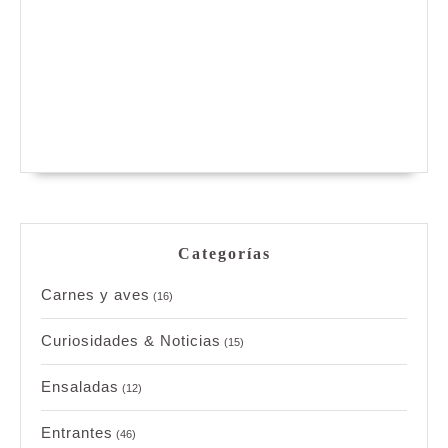
Categorías
Carnes y aves
(16)
Curiosidades & Noticias
(15)
Ensaladas
(12)
Entrantes
(46)