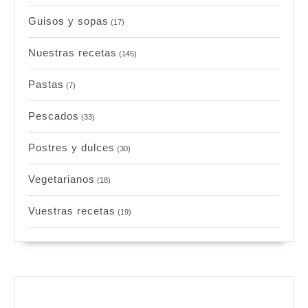
Guisos y sopas
(17)
Nuestras recetas
(145)
Pastas
(7)
Pescados
(33)
Postres y dulces
(30)
Vegetarianos
(18)
Vuestras recetas
(19)