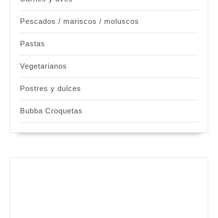
Pescados / mariscos / moluscos
Pastas
Vegetarianos
Postres y dulces
Bubba Croquetas