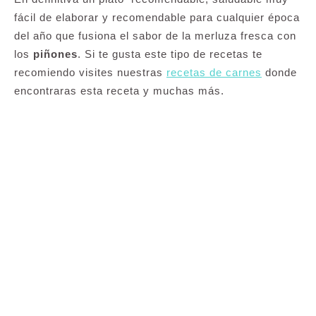
fácil de elaborar y recomendable para cualquier época
del año que fusiona el sabor de la merluza fresca con
los
piñones
. Si te gusta este tipo de recetas te
recomiendo visites nuestras
recetas de carnes
donde
encontraras esta receta y muchas más.