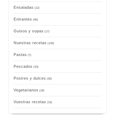
Ensaladas
(12)
Entrantes
(46)
Guisos y sopas
(17)
Nuestras recetas
(145)
Pastas
(7)
Pescados
(33)
Postres y dulces
(30)
Vegetarianos
(18)
Vuestras recetas
(19)