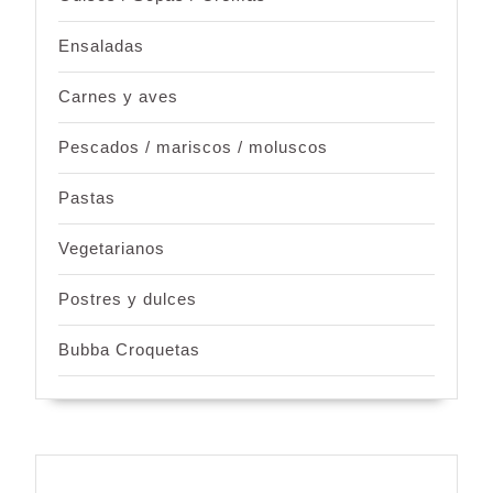
Ensaladas
Carnes y aves
Pescados / mariscos / moluscos
Pastas
Vegetarianos
Postres y dulces
Bubba Croquetas