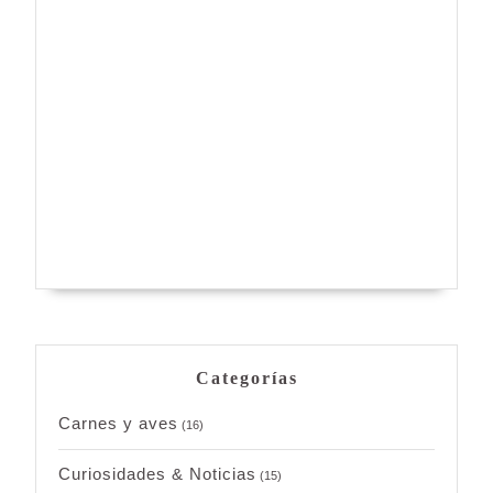
Categorías
Carnes y aves
(16)
Curiosidades & Noticias
(15)