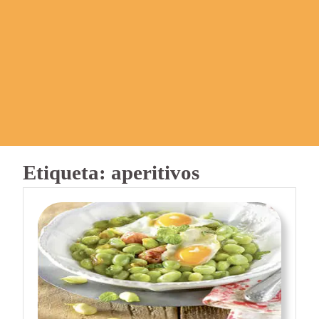
Etiqueta:
aperitivos