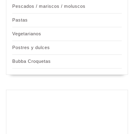
Pescados / mariscos / moluscos
Pastas
Vegetarianos
Postres y dulces
Bubba Croquetas