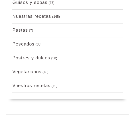
Guisos y sopas
(17)
Nuestras recetas
(145)
Pastas
(7)
Pescados
(33)
Postres y dulces
(30)
Vegetarianos
(18)
Vuestras recetas
(19)