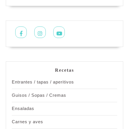
Facebook
Instagram
Youtube
Recetas
Entrantes / tapas / aperitivos
Guisos / Sopas / Cremas
Ensaladas
Carnes y aves