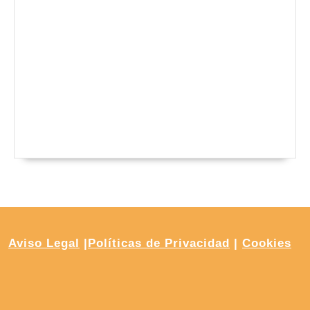
Aviso Legal
|
Políticas de Privacidad
|
Cookies