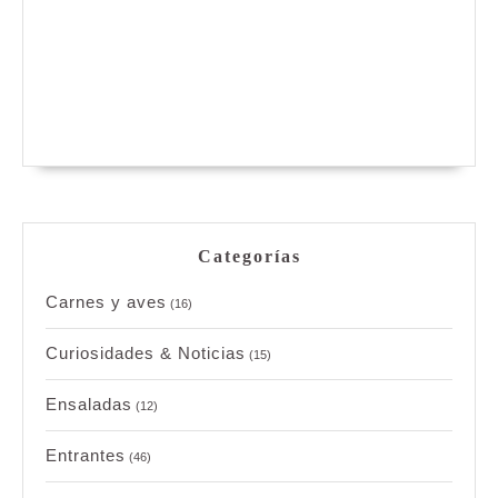
Categorías
Carnes y aves
(16)
Curiosidades & Noticias
(15)
Ensaladas
(12)
Entrantes
(46)