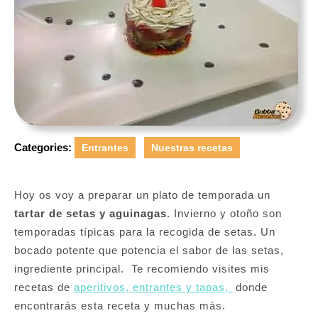
Categories:
Entrantes
Nuestras recetas
Hoy os voy a preparar un plato de temporada un
tartar de setas y aguinagas
. Invierno y otoño son
temporadas típicas para la recogida de setas. Un
bocado potente que potencia el sabor de las setas,
ingrediente principal. Te recomiendo visites mis
recetas de
aperitivos, entrantes y tapas,
donde
encontrarás esta receta y muchas más.