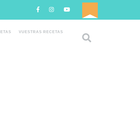
Facebook
Instagram
Youtube
CETAS
VUESTRAS RECETAS