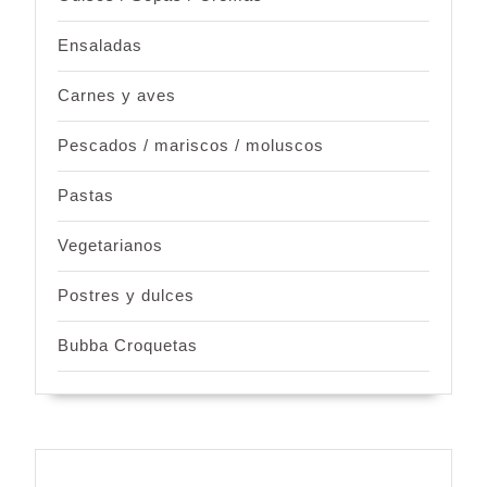
Ensaladas
Carnes y aves
Pescados / mariscos / moluscos
Pastas
Vegetarianos
Postres y dulces
Bubba Croquetas