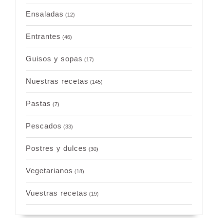
Ensaladas
(12)
Entrantes
(46)
Guisos y sopas
(17)
Nuestras recetas
(145)
Pastas
(7)
Pescados
(33)
Postres y dulces
(30)
Vegetarianos
(18)
Vuestras recetas
(19)