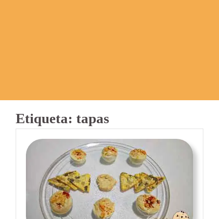
Etiqueta:
tapas