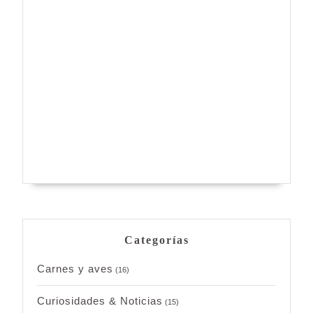
Categorías
Carnes y aves
(16)
Curiosidades & Noticias
(15)