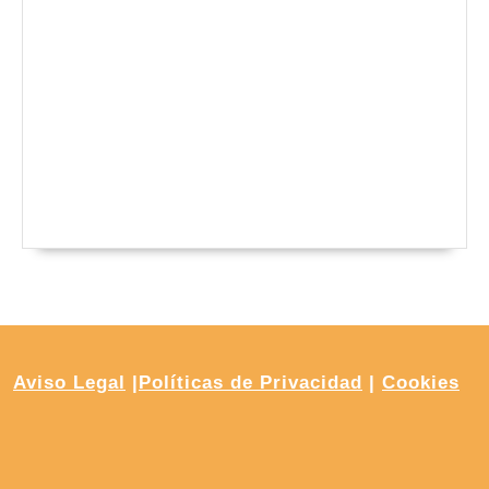
Aviso Legal
|
Políticas de Privacidad
|
Cookies