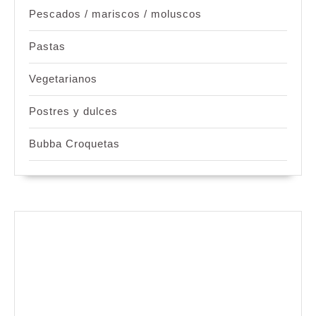
Pescados / mariscos / moluscos
Pastas
Vegetarianos
Postres y dulces
Bubba Croquetas