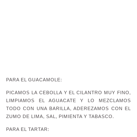
PARA EL GUACAMOLE:
PICAMOS LA CEBOLLA Y EL CILANTRO MUY FINO,
LIMPIAMOS EL AGUACATE Y LO MEZCLAMOS
TODO CON UNA BARILLA, ADEREZAMOS CON EL
ZUMO DE LIMA, SAL, PIMIENTA Y TABASCO.
PARA EL TARTAR: