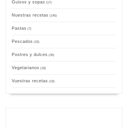
Guisos y sopas
(17)
Nuestras recetas
(145)
Pastas
(7)
Pescados
(33)
Postres y dulces
(30)
Vegetarianos
(18)
Vuestras recetas
(19)