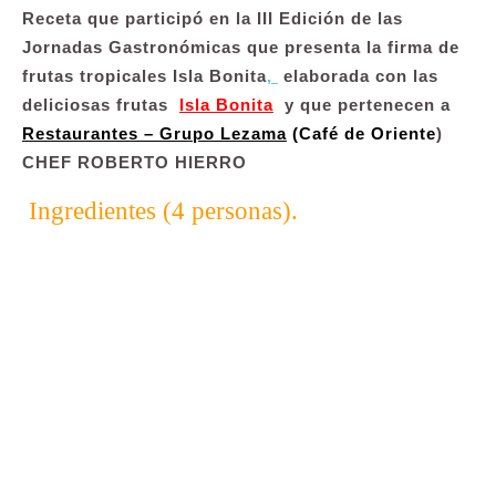
Receta que participó en la
III Edición de las
Jornadas Gastronómicas que presenta la firma de
frutas tropicales Isla Bonita
,
elaborada con las
deliciosas frutas
Isla Bonita
y que pertenecen a
Restaurantes – Grupo Lezama
(Café de Oriente
)
CHEF ROBERTO HIERRO
Ingredientes (4 personas).