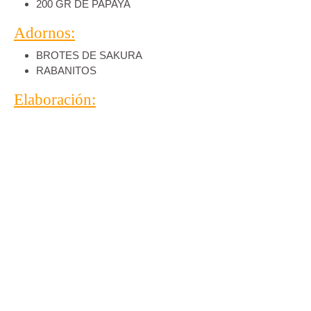
200 GR DE PAPAYA
Adornos:
BROTES DE SAKURA
RABANITOS
Elaboración: