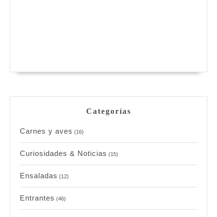
Categorías
Carnes y aves
(16)
Curiosidades & Noticias
(15)
Ensaladas
(12)
Entrantes
(46)