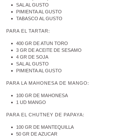
SAL AL GUSTO
PIMIENTA AL GUSTO
TABASCO AL GUSTO
PARA EL TARTAR:
400 GR DE ATUN TORO
3 GR DE ACEITE DE SESAMO
4 GR DE SOJA
SAL AL GUSTO
PIMIENTA AL GUSTO
PARA LA MAHONESA DE MANGO:
100 GR DE MAHONESA
1 UD MANGO
PARA EL CHUTNEY DE PAPAYA:
100 GR DE MANTEQUILLA
50 GR DE AZUCAR