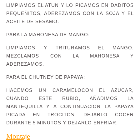
LIMPIAMOS EL ATUN Y LO PICAMOS EN DADITOS
PEQUEÑITOS, ADEREZAMOS CON LA SOJA Y EL
ACEITE DE SESAMO.
PARA LA MAHONESA DE MANGO:
LIMPIAMOS Y TRITURAMOS EL MANGO,
MEZCLAMOS CON LA MAHONESA Y
ADEREZAMOS.
PARA EL CHUTNEY DE PAPAYA:
HACEMOS UN CARAMELOCON EL AZUCAR,
CUANDO ESTE RUBIO, AÑADIMOS LA
MANTEQUILLA Y A CONTINUACION LA PAPAYA
PICADA EN TROCITOS. DEJARLO COCER
DURANTE 5 MINUTOS Y DEJARLO ENFRIAR.
Montaje