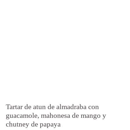
Tartar de atun de almadraba con
guacamole, mahonesa de mango y
chutney de papaya