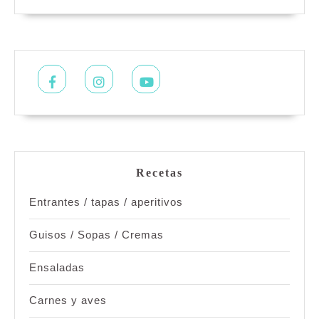
Facebook
Instagram
Youtube
Recetas
Entrantes / tapas / aperitivos
Guisos / Sopas / Cremas
Ensaladas
Carnes y aves