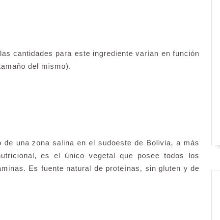
las cantidades para este ingrediente varían en función
 tamaño del mismo).
o de una zona salina en el sudoeste de Bolivia, a más
utricional, es el único vegetal que posee todos los
minas. Es fuente natural de proteínas, sin gluten y de