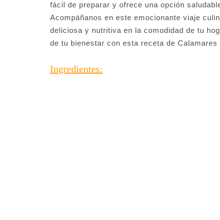
fácil de preparar y ofrece una opción saludable
Acompáñanos en este emocionante viaje culin
deliciosa y nutritiva en la comodidad de tu ho
de tu bienestar con esta receta de Calamares 
Ingredientes: