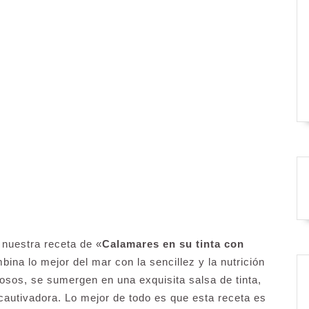
 nuestra receta de «
Calamares en su tinta con
bina lo mejor del mar con la sencillez y la nutrición
gosos, se sumergen en una exquisita salsa de tinta,
autivadora. Lo mejor de todo es que esta receta es