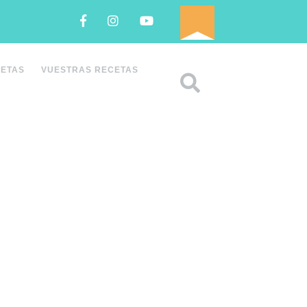
Facebook
Instagram
Youtube
CETAS
VUESTRAS RECETAS