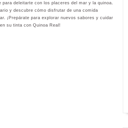
 para deleitarte con los placeres del mar y la quinoa.
ario y descubre cómo disfrutar de una comida
gar. ¡Prepárate para explorar nuevos sabores y cuidar
en su tinta con Quinoa Real!