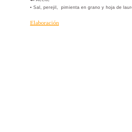
• Sal, perejil, pimienta en grano y hoja de laur
Elaboración