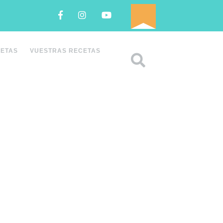
Facebook
Instagram
Youtube
CETAS
VUESTRAS RECETAS