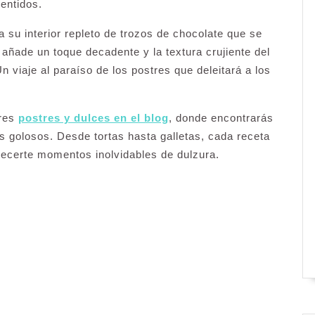
entidos.
su interior repleto de trozos de chocolate que se
 añade un toque decadente y la textura crujiente del
n viaje al paraíso de los postres que deleitará a los
ores
postres y dulces en el blog
, donde encontrarás
 golosos. Desde tortas hasta galletas, cada receta
ecerte momentos inolvidables de dulzura.