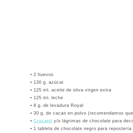
• 2 huevos
• 130 g. azúcar
• 125 ml. aceite de oliva virgen extra
• 125 ml. leche
• 8 g. de levadura Royal
• 30 g. de cacao en polvo (recomendamos que
•
Crocanti
y/o lágrimas de chocolate para dec
• 1 tableta de chocolate negro para repostería