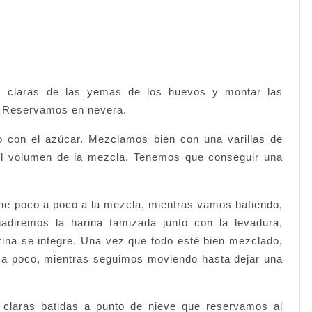
s claras de las yemas de los huevos y montar las
l. Reservamos en nevera.
 con el azúcar. Mezclamos bien con una varillas de
el volumen de la mezcla. Tenemos que conseguir una
eche poco a poco a la mezcla, mientras vamos batiendo,
adiremos la harina tamizada junto con la levadura,
ina se integre. Una vez que todo esté bien mezclado,
a poco, mientras seguimos moviendo hasta dejar una
 claras batidas a punto de nieve que reservamos al