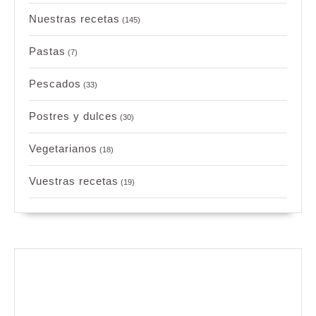
Nuestras recetas
(145)
Pastas
(7)
Pescados
(33)
Postres y dulces
(30)
Vegetarianos
(18)
Vuestras recetas
(19)