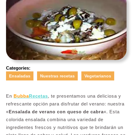
Categories:
Ensaladas
Nuestras recetas
Vegetarianos
En
Bubba
Recetas
, te presentamos una deliciosa y
refrescante opción para disfrutar del verano: nuestra
«
Ensalada de verano con queso de cabra
«. Esta
colorida ensalada combina una variedad de
ingredientes frescos y nutritivos que te brindarán un