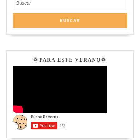
🌞 PARA ESTE VERANO🌞