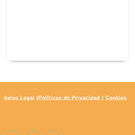
Aviso Legal
|
Políticas de Privacidad
|
Cookies
Facebook
Instagram
Youtube