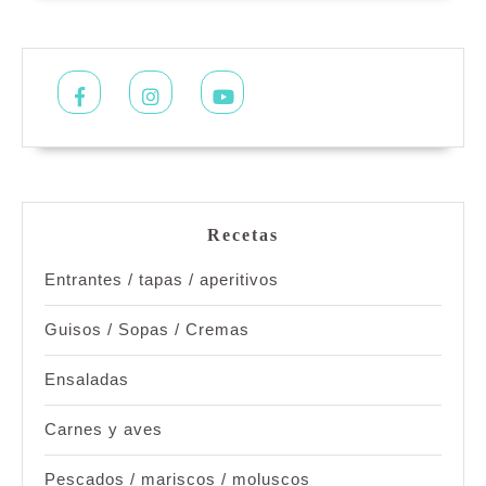
Facebook
Instagram
Youtube
Recetas
Entrantes / tapas / aperitivos
Guisos / Sopas / Cremas
Ensaladas
Carnes y aves
Pescados / mariscos / moluscos