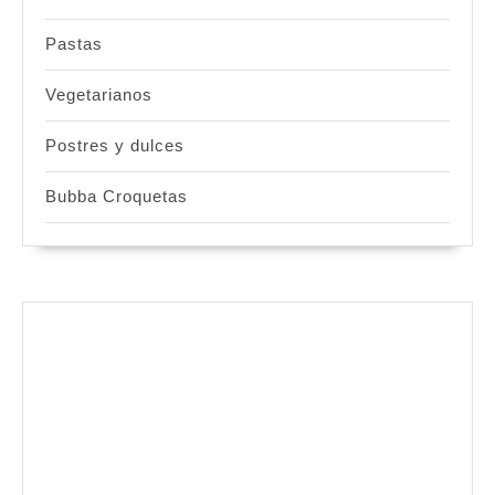
Pastas
Vegetarianos
Postres y dulces
Bubba Croquetas