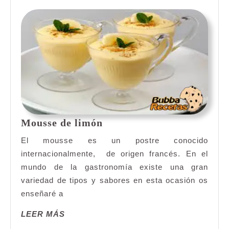
Mousse
Mousse de limón
de
El mousse es un postre conocido
limón
internacionalmente, de origen francés. En el
mundo de la gastronomía existe una gran
variedad de tipos y sabores en esta ocasión os
enseñaré a
LEER
LEER MÁS
MÁS