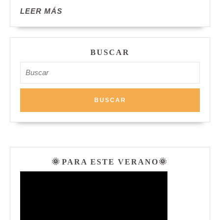
LEER
LEER MÁS
MÁS
BUSCAR
Buscar:
🌞 PARA ESTE VERANO🌞