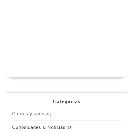
Categorías
Carnes y aves
(16)
Curiosidades & Noticias
(15)