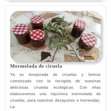
Mermelada
Mermelada de ciruela
de
Ya es temporada de ciruelas y hemos
ciruela
comenzado con la recogida de nuestras
deliciosas ciruelas ecológicas. Con ellas
elaboraremos una riquísima mermelada de
ciruelas, para nuestros desayunos o meriendas.
La