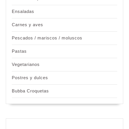
Ensaladas
Carnes y aves
Pescados / mariscos / moluscos
Pastas
Vegetarianos
Postres y dulces
Bubba Croquetas