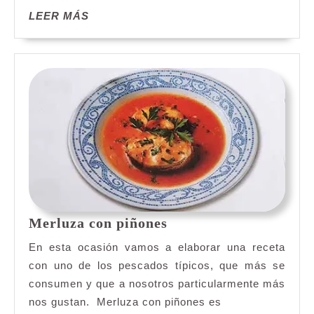
LEER
LEER MÁS
MÁS
Merluza
Merluza con piñones
con
En esta ocasión vamos a elaborar una receta
piñones
con uno de los pescados típicos, que más se
consumen y que a nosotros particularmente más
nos gustan. Merluza con piñones es