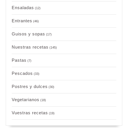
Ensaladas
(12)
Entrantes
(46)
Guisos y sopas
(17)
Nuestras recetas
(145)
Pastas
(7)
Pescados
(33)
Postres y dulces
(30)
Vegetarianos
(18)
Vuestras recetas
(19)