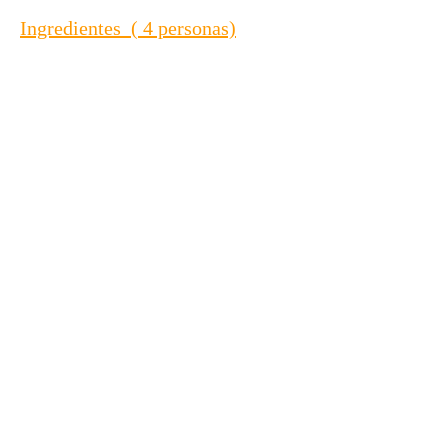
Ingredientes ( 4 personas)