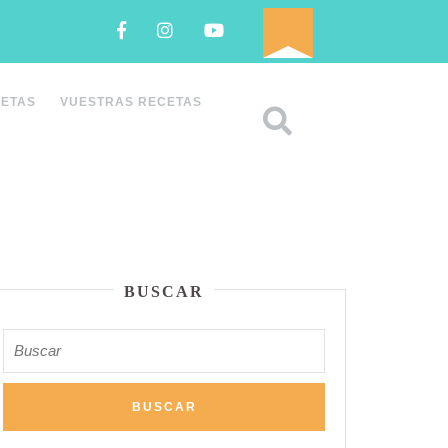
Facebook
Instagram
Youtube
CETAS
VUESTRAS RECETAS
BUSCAR
Buscar: