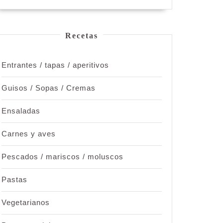
Recetas
Entrantes / tapas / aperitivos
Guisos / Sopas / Cremas
Ensaladas
Carnes y aves
Pescados / mariscos / moluscos
Pastas
Vegetarianos