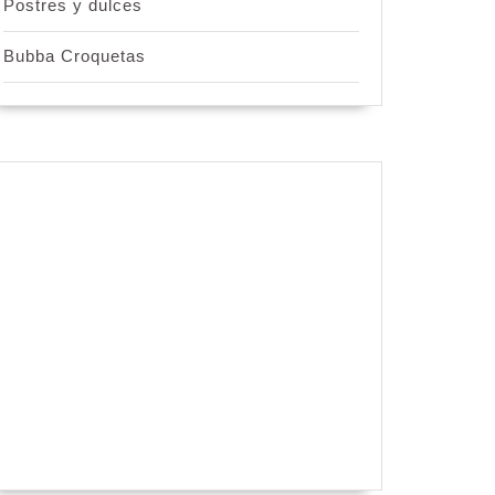
Postres y dulces
Bubba Croquetas